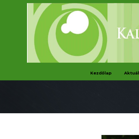
Kezdőlap
Aktuál