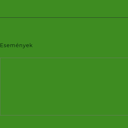
Események