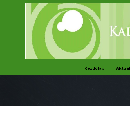
Kezdőlap
Aktuál