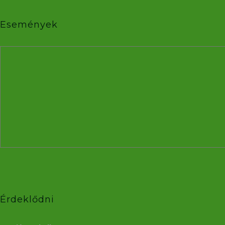
Események
Érdeklődni