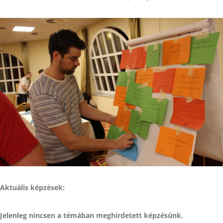
Aktuális képzések:
Jelenleg nincsen a témában meghirdetett képzésünk.