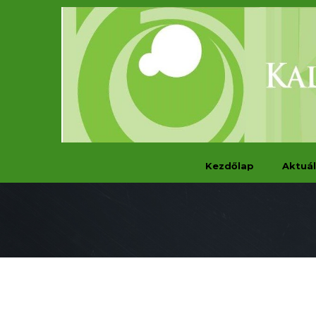
Kezdőlap
Aktuál