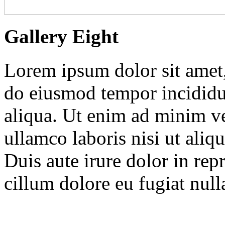
Gallery Eight
Lorem ipsum dolor sit amet, 
do eiusmod tempor incididu
aliqua. Ut enim ad minim ve
ullamco laboris nisi ut ali
Duis aute irure dolor in repr
cillum dolore eu fugiat nulla